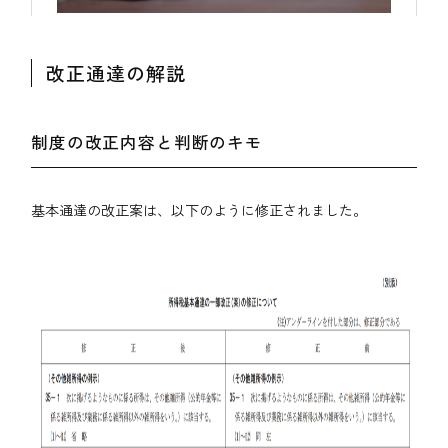
改正通達の解説
制度の改正内容と判断のキモ
基本通達の改正案は、以下のように修正されました。