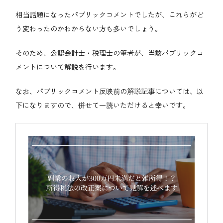
相当話題になったパブリックコメントでしたが、これらがど
う変わったのかわからない方も多いでしょう。
そのため、公認会計士・税理士の筆者が、当該パブリックコ
メントについて解説を行います。
なお、パブリックコメント反映前の解説記事については、以
下になりますので、併せて一読いただけると幸いです。