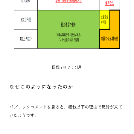
国税庁HPより引用
なぜこのようになったのか
パブリックコメントを見ると、概ね以下の理由で反論が来て
いたようです。