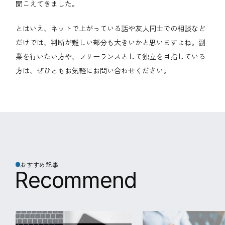
聞こえてきました。
とはいえ、ネットで上がっている話や友人同士での相談など
だけでは、判断が難しい部分も大きいかと思いますよね。副
業を行いたい方や、フリーランスとして独立を目指している
方は、ぜひともお気軽にお問い合わせください。
おすすめ記事
R
e
c
o
m
m
e
n
d