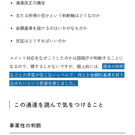
通達改正の趣旨
主たる所得か否かという判断軸はどうなのか
金額基準を設けるのはいかがなものか
反証はどうすればいいのか
コメント対応をなぜこうしたのかは国税庁が判断することに
なるので、察するしかないですが、個人的には、
過去の判例
などとの矛盾が生じないレベルで、何とか金額的基準を折り
込みたいという思惑を感じました。
この通達を読んで気をつけること
事業性の判断