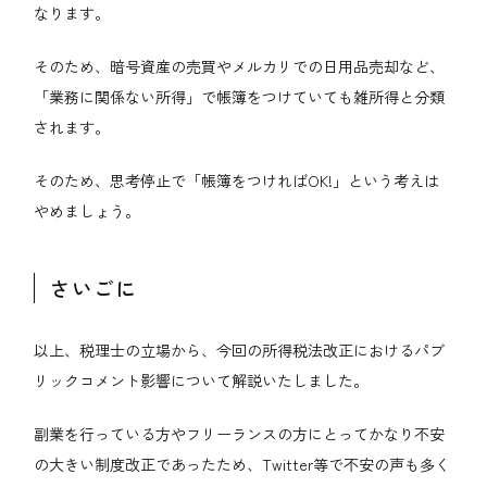
なります。
そのため、暗号資産の売買やメルカリでの日用品売却など、
「業務に関係ない所得」で帳簿をつけていても雑所得と分類
されます。
そのため、思考停止で「帳簿をつければOK!」という考えは
やめましょう。
さいごに
以上、税理士の立場から、今回の所得税法改正におけるパブ
リックコメント影響について解説いたしました。
副業を行っている方やフリーランスの方にとってかなり不安
の大きい制度改正であったため、Twitter等で不安の声も多く