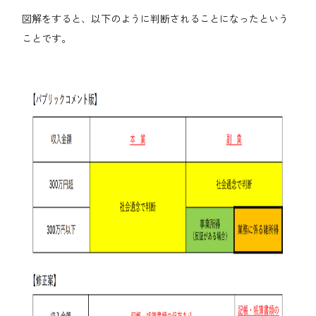
図解をすると、以下のように判断されることになったという
ことです。