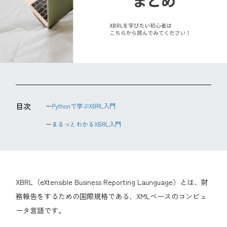
目次
Pythonで学ぶXBRL入門
まるっとわかるXBRL入門
XBRL（eXtensible Business Reporting Launguage）とは、財
務報告をするための国際規格である、XMLベースのコンピュ
ータ言語です。