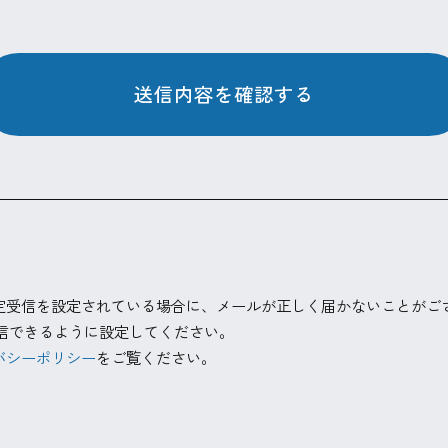
送信内容を確認する
定受信を設定されている場合に、メールが正しく届かないことがご
ールを受信できるように設定してください。
バシーポリシー
をご覧ください。