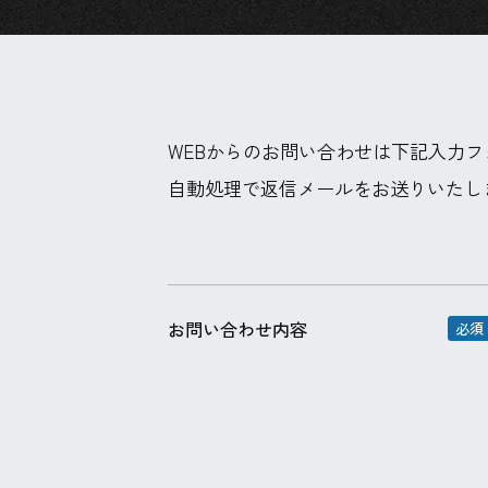
WEBからのお問い合わせは下記入力
自動処理で返信メールをお送りいたし
お問い合わせ内容