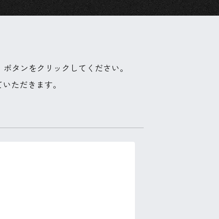
』ボタンをクリックしてください。
ていただきます。