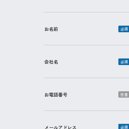
お名前
会社名
お電話番号
メールアドレス