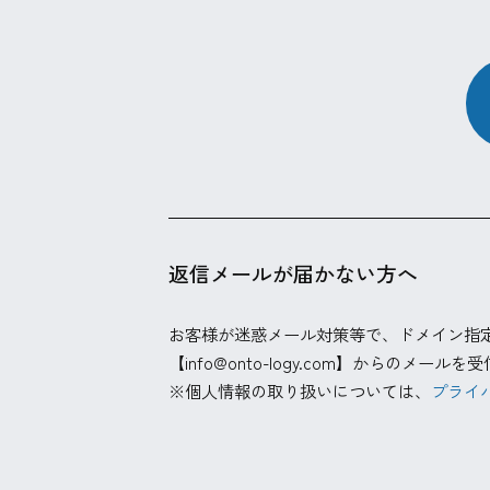
返信メールが届かない方へ
お客様が迷惑メール対策等で、ドメイン指
【info@onto-logy.com】からのメ
※個人情報の取り扱いについては、
プライ