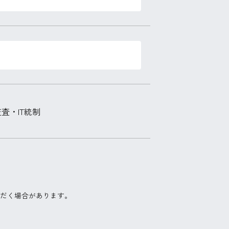
査・IT統制
だく場合があります。