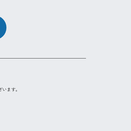
ざいます。