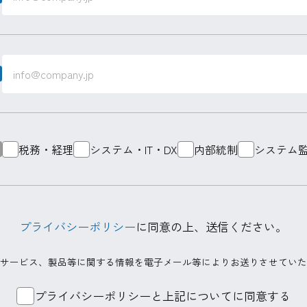
税務・経理
システム・IT・DX
内部統制
システム監
プライバシーポリシー
に同意の上、
送信ください。
サービス、製品等に関する情報を電子メール等によりお送りさせていた
プライバシーポリシーと上記についてに同意する