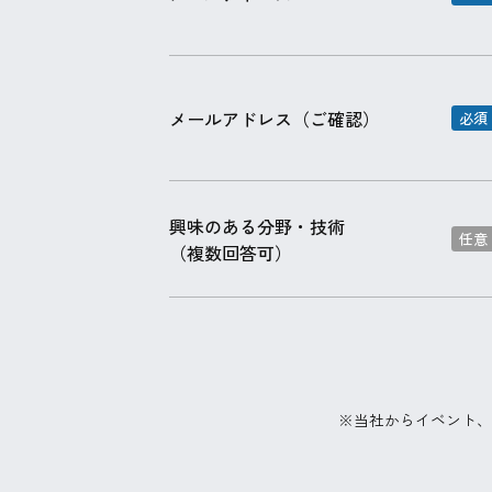
メールアドレス
（ご確認）
興味のある分野・技術
（複数回答可）
※当社からイベント、