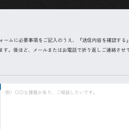
フォームに必要事項をご記入のうえ、『送信内容を確認する
ます。後ほど、メールまたはお電話で折り返しご連絡させ