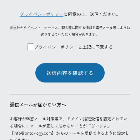
プライバシーポリシー
に同意の上、
送信ください。
※当社からイベント、サービス、製品等に関する情報を電子メール等によりお
送りさせていただく場合があります。
プライバシーポリシーと上記に同意する
送信内容を確認する
返信メールが届かない方へ
お客様が迷惑メール対策等で、ドメイン指定受信を設定されてい
る場合に、メールが正しく届かないことがございます。
【info@onto-logy.com】からのメールを受信できるように設定し