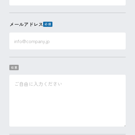
メールアドレス