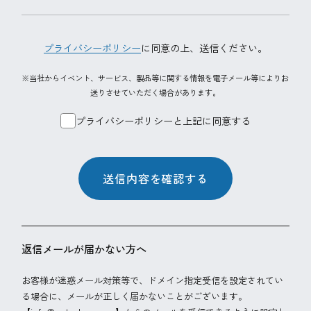
プライバシーポリシー
に同意の上、
送信ください。
※当社からイベント、サービス、製品等に関する情報を電子メール等によりお
送りさせていただく場合があります。
プライバシーポリシーと上記に同意する
送信内容を確認する
返信メールが届かない方へ
お客様が迷惑メール対策等で、ドメイン指定受信を設定されてい
る場合に、メールが正しく届かないことがございます。