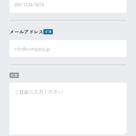
メールアドレス