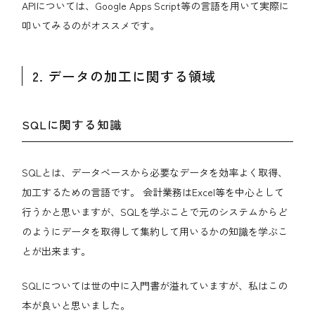
APIについては、Google Apps Script等の言語を用いて実際に
叩いてみるのがオススメです。
2. データの加工に関する領域
SQLに関する知識
SQLとは、データベースから必要なデータを効率よく取得、
加工するための言語です。 会計業務はExcel等を中心として
行うかと思いますが、SQLを学ぶことで元のシステムからど
のようにデータを取得して集約して用いるかの知識を学ぶこ
とが出来ます。
SQLについては世の中に入門書が溢れていますが、私はこの
本が良いと思いました。