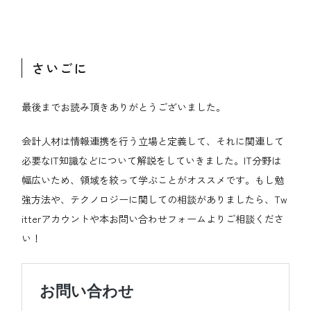
さいごに
最後までお読み頂きありがとうございました。
会計人材は情報連携を行う立場と定義して、それに関連して
必要なIT知識などについて解説をしていきました。IT分野は
幅広いため、領域を絞って学ぶことがオススメです。もし勉
強方法や、テクノロジーに関しての相談がありましたら、Tw
itterアカウントや本お問い合わせフォームよりご相談くださ
い！