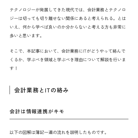
テクノロジーが発展してきた現代では、会計業務とテクノロ
ジーは切っても切り離せない関係にあると考えられる。とは
いえ、何から学べば良いのか分からないと考える方も非常に
多いと思います。
そこで、本記事において、会計業務にITがどうやって絡んで
くるか、学ぶべき領域と学ぶべき理由について解説を行いま
す！
会計業務とITの絡み
会計は情報連携がキモ
以下の図解は簿記一連の流れを説明したものです。