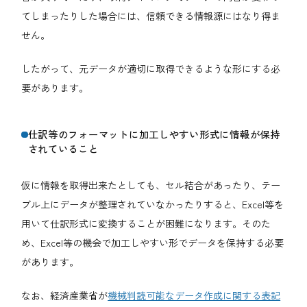
てしまったりした場合には、信頼できる情報源にはなり得ま
せん。
したがって、元データが適切に取得できるような形にする必
要があります。
仕訳等のフォーマットに加工しやすい形式に情報が保持
されていること
仮に情報を取得出来たとしても、セル結合があったり、テー
ブル上にデータが整理されていなかったりすると、Excel等を
用いて仕訳形式に変換することが困難になります。そのた
め、Excel等の機会で加工しやすい形でデータを保持する必要
があります。
なお、経済産業省が
機械判読可能なデータ作成に関する表記