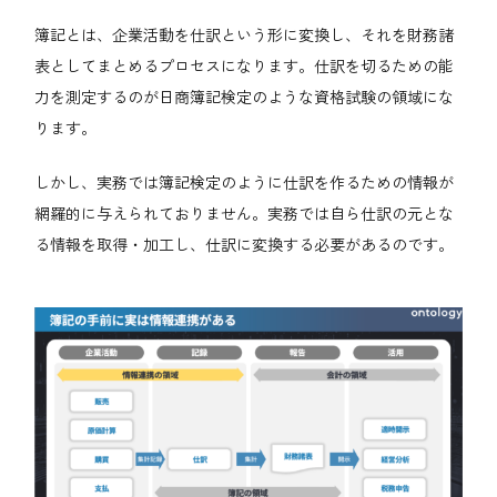
簿記とは、企業活動を仕訳という形に変換し、それを財務諸
表としてまとめるプロセスになります。仕訳を切るための能
力を測定するのが日商簿記検定のような資格試験の領域にな
ります。
しかし、実務では簿記検定のように仕訳を作るための情報が
網羅的に与えられておりません。実務では自ら仕訳の元とな
る情報を取得・加工し、仕訳に変換する必要があるのです。