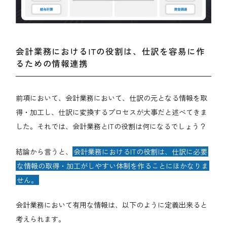
会計業務におけるITの役割は、仕訳を容易に作
るための情報連携
前項において、会計業務において、仕訳の元となる情報を取
得・加工し、仕訳に変換するプロセスが大事だと述べてきま
した。それでは、会計業務とITの役割は何になるでしょう？
結論から言うと、
会計業務におけるITの役割は、仕訳に必要
な情報の取得・加工がしやすい体制を作ることにほかなりま
せん。
会計業務において有用な情報は、以下のように定義出来ると
考えられます。