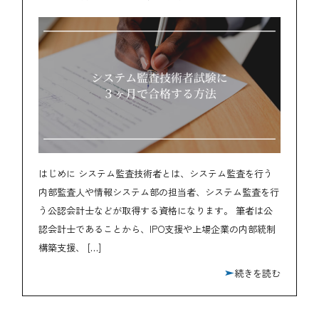
はじめに システム監査技術者とは、システム監査を行う
内部監査人や情報システム部の担当者、システム監査を行
う公認会計士などが取得する資格になります。 筆者は公
認会計士であることから、IPO支援や上場企業の内部統制
構築支援、 […]
続きを読む