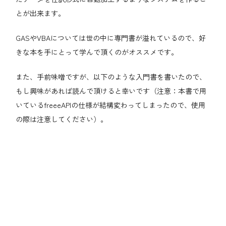
とが出来ます。
GASやVBAについては世の中に専門書が溢れているので、好
きな本を手にとって学んで頂くのがオススメです。
また、手前味噌ですが、以下のような入門書を書いたので、
もし興味があれば読んで頂けると幸いです（注意：本書で用
いているfreeeAPIの仕様が結構変わってしまったので、使用
の際は注意してください）。