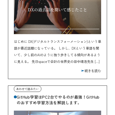
はじめに DX(デジタルトランスフォーメーション)という単
語が最近話題になっている。 しかし、DXという単語を聞
いて、少し前のAIのように独り歩きしてる傾向があるよう
に見える。 先日spaceで会計の世界史の田中靖浩先生 […]
続きを読む
GitHub学習はPC2台でやるのが最強！GitHub
のおすすめ学習方法を解説します。