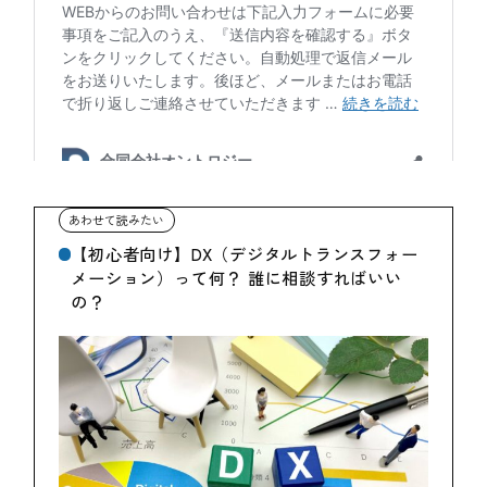
【初心者向け】DX（デジタルトランスフォー
メーション）って何？ 誰に相談すればいい
の？