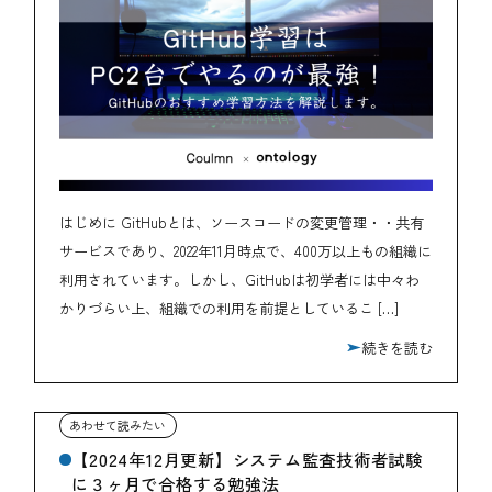
はじめに GitHubとは、ソースコードの変更管理・・共有
サービスであり、2022年11月時点で、400万以上もの組織に
利用されています。しかし、GitHubは初学者には中々わ
かりづらい上、組織での利用を前提としているこ […]
続きを読む
【2024年12月更新】システム監査技術者試験
に３ヶ月で合格する勉強法