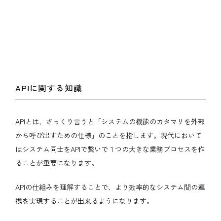
APIに関する知識
APIとは、さっくり言うと「システムの機能のカタマリを外部
から呼び出すための仕様」のことを指します。現代において
はシステム同士をAPIで繋いで１つの大きな業務プロセスを作
ることが重要になります。
APIの仕組みを理解することで、より効率的なシステム間の連
携を実現することが出来るようになります。