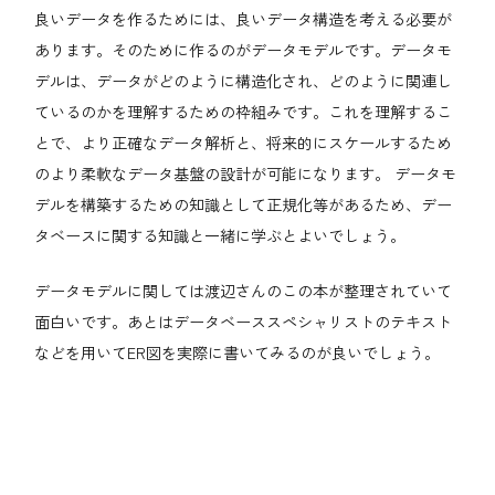
良いデータを作るためには、良いデータ構造を考える必要が
あります。そのために作るのがデータモデルです。データモ
デルは、データがどのように構造化され、どのように関連し
ているのかを理解するための枠組みです。これを理解するこ
とで、より正確なデータ解析と、将来的にスケールするため
のより柔軟なデータ基盤の設計が可能になります。 データモ
デルを構築するための知識として正規化等があるため、デー
タベースに関する知識と一緒に学ぶとよいでしょう。
データモデルに関しては渡辺さんのこの本が整理されていて
面白いです。あとはデータベーススペシャリストのテキスト
などを用いてER図を実際に書いてみるのが良いでしょう。