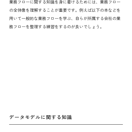
業務フローに関する知識を身に着けるためには、業務フロー
の全体像を理解することが重要です。例えば以下の本などを
用いて一般的な業務フローを学ぶ、自らが所属する会社の業
務フローを整理する練習をするのが良いでしょう。
データモデルに関する知識