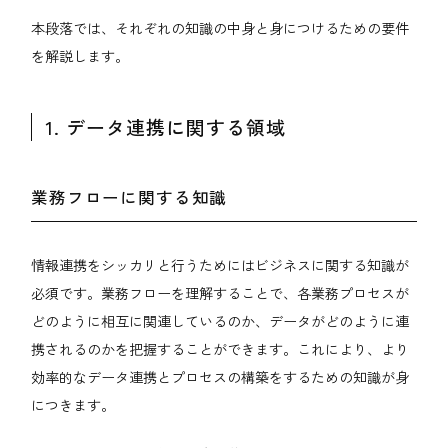
本段落では、それぞれの知識の中身と身につけるための要件
を解説します。
1. データ連携に関する領域
業務フローに関する知識
情報連携をシッカリと行うためにはビジネスに関する知識が
必須です。業務フローを理解することで、各業務プロセスが
どのように相互に関連しているのか、データがどのように連
携されるのかを把握することができます。これにより、より
効率的なデータ連携とプロセスの構築をするための知識が身
につきます。