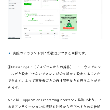
実際のアカウント例：②管理アプリと同様です。
④MessagingAPI（プログラムからの操作）・・・今までのツ
ールだと設定できないできない部分を細かく設定することが
できます。よって事業者ごとの自社開発などを行うことがで
きます。
APIとは、Application Programing Interfaceの略称であり、と
あるアプリケーションの機能を外部から呼び出すための仕組