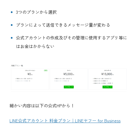
3つのプランから選択
プランによって送信できるメッセージ量が変わる
公式アカウントの作成及びその管理に使用するアプリ等に
はお金はかからない
細かい内容は以下の公式HPから！
LINE公式アカウント 料金プラン｜LINEヤフー for Business