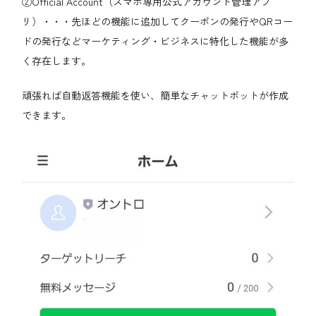
②Official Account（スマホ専用公式アカウント管理アプ
リ）・・・先ほどの機能に追加してクーポンの発行やQRコー
ドの発行などマーケティング・ビジネスに特化した機能が多
く存在します。
頑張れば自動返答機能を使い、簡単なチャットボットが作成
できます。