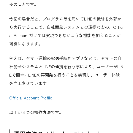
みのことです。
今回の場合だと、プログラム等を用いてLINEの機能を外部か
ら実行することで、自社開発システムとの連携などの、Offici
al Accountだけでは実現できないような機能を加えることが
可能になります。
例えば、ヤマト運輸の配送手続きアプリなどは、ヤマトの自
社開発システムとLINEの連携を行う事により、ユーザーがLIN
Eで簡単にLINEの再開発を行うことを実現し、ユーザー体験
を向上させています。
Official Account Profile
以上が４つの操作方法です。