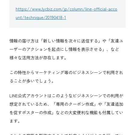
https://www.lycbiz.com/jp/column/line-official-acco
unt/technique/20190418-1
情報の届け方は「新しい情報を次々に送信する」や「友達ユ
ーザーのアクションを起点にし情報を表示させる」、など
様々な活用方法が存在します。
この特性からマーケティング等のビジネスシーンで利用され
ることが多いでしょう。
LINE公式アカウントはこのようなビジネスシーンでの利用が
想定されているため、「専用のクーポン作成」や「友達追加
を促すポスターの作成」などの大変便利な機能も付属してい
ます。