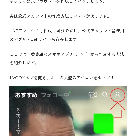
さっそく公式アカウントを作成していきましょう。
実は公式アカウントの作成方法はいくつかあります。
LINEアプリからも作成は可能ですし、公式アカウント管理用
のアプリ・webサイトも存在します。
ここでは一番簡単なスマホアプリ（LINE）から作成する方法
を紹介します。
1.VOOMタブを開き、右上の人型のアイコンをタップ！