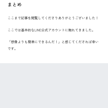
まとめ
ここまで記事を閲覧してくださりありがとうございました！
ここでは基本的なLINE公式アカウントに触れてきました。
「想像よりも簡単にできるんだ！」と感じてくだされば幸い
です。