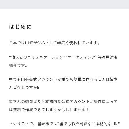
はじめに
日本ではLINEがSNSとして幅広く使われています。
“他人とのコミュニケーション””マーケティング”等々用途も
様々です。
中でもLINE公式アカウントが誰でも簡単に作れることは皆さ
んご存じですか⁉
皆さんの想像よりも本格的な公式アカウントが条件によって
は無料で作成できてしまうかもしれません！
ということで、当記事では”誰でも作成可能な””本格的なLINE