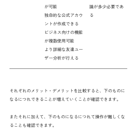
が可能
識が多少必要であ
独自的な公式アカウ
る
ントが作成できる
ビジネス向けの機能
が複数使用可能
より詳細な友達ユー
ザー分析が行える
それぞれのメリット・デメリットを比較すると、下のものに
なるにつれできることが増えていくことが確認できます。
またそれに加えて、下のものになるにつれて操作が難しくな
ることも確認できます。