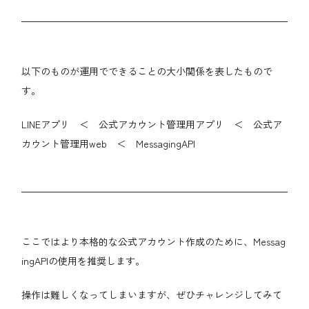
以下のものが運用でできることの大小関係を表したもので
す。
LINEアプリ ＜ 公式アカウント管理用アプリ ＜ 公式ア
カウント管理用web ＜ MessagingAPI
ここではより本格的な公式アカウント作成のために、Messag
ingAPIの使用を推奨します。
操作は難しくなってしまいますが、ぜひチャレンジしてみて