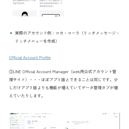
実際のアカウント例：コカ・コーラ（リッチメッセージ・
リッチメニューを作成）
Official Account Profile
③LINE Official Account Manager（web用公式アカウント管
理サイト）・・・ほぼアプリ版とできることは同じです。少
しだけアプリ版よりも機能が増えていてデータ管理タブが増
えていたりします。