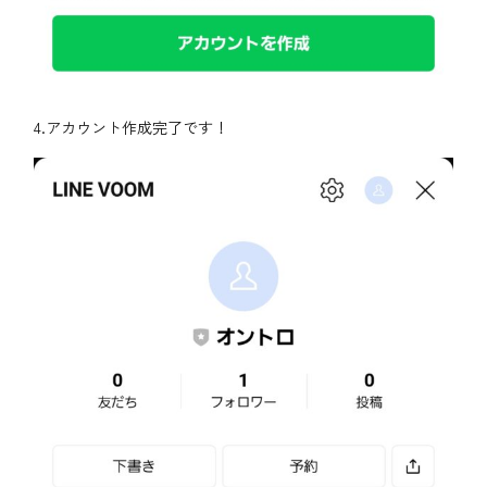
4.アカウント作成完了です！