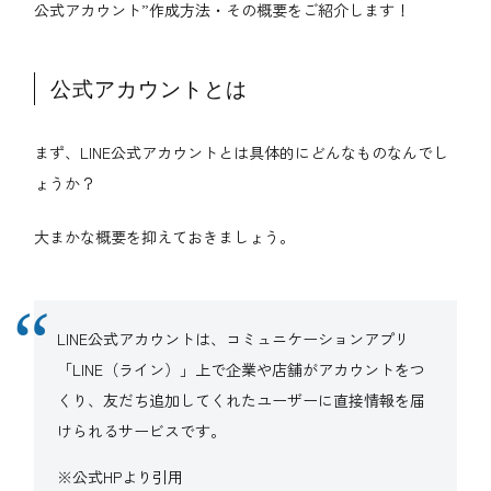
公式アカウント”作成方法・その概要をご紹介します！
公式アカウントとは
まず、LINE公式アカウントとは具体的にどんなものなんでし
ょうか？
大まかな概要を抑えておきましょう。
LINE公式アカウントは、コミュニケーションアプリ
「LINE（ライン）」上で企業や店舗がアカウントをつ
くり、友だち追加してくれたユーザーに直接情報を届
けられるサービスです。
※公式HPより引用