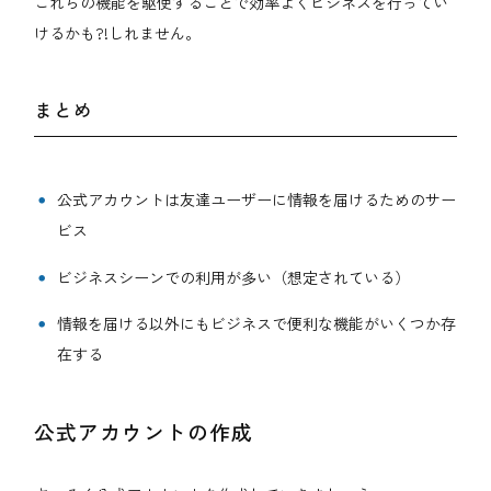
これらの機能を駆使することで効率よくビジネスを行ってい
けるかも?!しれません。
まとめ
公式アカウントは友達ユーザーに情報を届けるためのサー
ビス
ビジネスシーンでの利用が多い（想定されている）
情報を届ける以外にもビジネスで便利な機能がいくつか存
在する
公式アカウントの作成