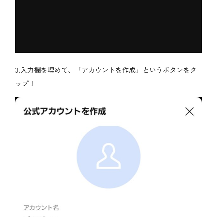
3.入力欄を埋めて、「アカウントを作成」というボタンをタ
ップ！