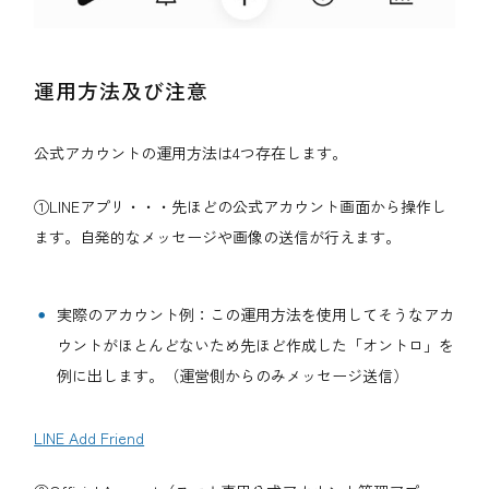
運用方法及び注意
公式アカウントの運用方法は4つ存在します。
①LINEアプリ・・・先ほどの公式アカウント画面から操作し
ます。自発的なメッセージや画像の送信が行えます。
実際のアカウント例：この運用方法を使用してそうなアカ
ウントがほとんどないため先ほど作成した「オントロ」を
例に出します。（運営側からのみメッセージ送信）
LINE Add Friend