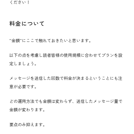
ください！
料金について
”金額”にここで触れておきたいと思います。
以下の点を考慮し読者皆様の使用規模に合わせてプランを設
定しましょう。
メッセージを送信した回数で料金が決まるということにも注
意が必要です。
どの運用方法でも金額は変わらず、送信したメッセージ量で
金額が変わります。
要点のみ抑えます。