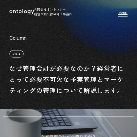
合同会社オントロジー
稲垣大輔公認会計士事務所
#経理
なぜ管理会計が必要なのか？経営者に
とって必要不可欠な予実管理とマーケ
ティングの管理について解説します。