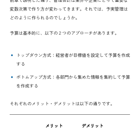
変数次第で作り方が変わってきます。それでは、予実管理は
どのように作られるのでしょうか。
予算は基本的に、以下の２つのアプローチがあります。
トップダウン方式：経営者が目標値を設定して予算を作成
する
ボトムアップ方式：各部門から集めた情報を集約して予算
を作成する
それぞれのメリット・デメリットは以下の通りです。
メリット
デメリット