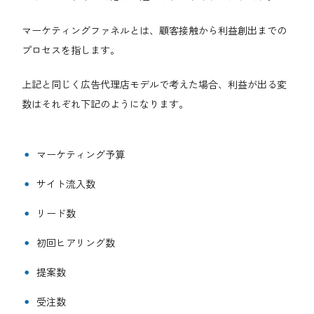
マーケティングファネルとは、顧客接触から利益創出までの
プロセスを指します。
上記と同じく広告代理店モデルで考えた場合、利益が出る変
数はそれぞれ下記のようになります。
マーケティング予算
サイト流入数
リード数
初回ヒアリング数
提案数
受注数