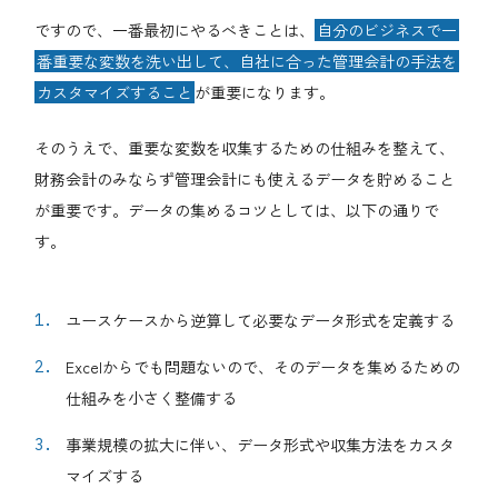
ですので、一番最初にやるべきことは、
自分のビジネスで一
番重要な変数を洗い出して、自社に合った管理会計の手法を
カスタマイズすること
が重要になります。
そのうえで、重要な変数を収集するための仕組みを整えて、
財務会計のみならず管理会計にも使えるデータを貯めること
が重要です。データの集めるコツとしては、以下の通りで
す。
ユースケースから逆算して必要なデータ形式を定義する
Excelからでも問題ないので、そのデータを集めるための
仕組みを小さく整備する
事業規模の拡大に伴い、データ形式や収集方法をカスタ
マイズする