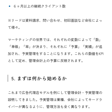
６ヶ月以上の継続クライアント数
※リードは資料請求、問い合わせ、初回面談など会社によっ
て様々。
マーケティングの世界では、それぞれの変数によって「数」
「単価」「率」が決まり、それぞれに「予算」「実績」が追
加され、予実管理をすることになります。これらの数値をKPI
として定め、管理会計上の予算に反映されます。
5. まずは何から始めるか
これまで広告代理店モデルを例にして管理会計・予実管理の
説明してきました。予実管理は業種、会社によってキードラ
イバーが異なるように、管理方法も全く異なります。