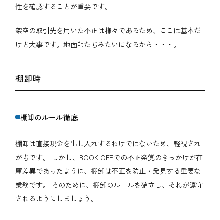
性を確認することが重要です。
架空の取引先を用いた不正は様々であるため、ここは基本だ
けど大事です。地面師たちみたいになるから・・・。
棚卸時
棚卸のルール徹底
棚卸は直接現金を出し入れするわけではないため、軽視され
がちです。 しかし、BOOK OFFでの不正発覚のきっかけが在
庫差異であったように、棚卸は不正を防止・発見する重要な
業務です。 そのために、棚卸のルールを確立し、それが遵守
されるようにしましょう。