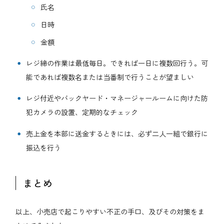
氏名
日時
金額
レジ締の作業は最低毎日。できれば一日に複数回行う。可
能であれば複数名または当番制で行うことが望ましい
レジ付近やバックヤード・マネージャールームに向けた防
犯カメラの設置、定期的なチェック
売上金を本部に送金するときには、必ず二人一組で銀行に
振込を行う
まとめ
以上、小売店で起こりやすい不正の手口、及びその対策をま