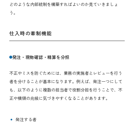
どのような内部統制を構築すればよいのか見ていきましょ
う。
仕入時の牽制機能
発注・現物確認・精算を分担
不正やミスを防ぐためには、業務の実施者とレビューを行う
者を分けることが基本になります。例えば、発注一つにして
も、以下のように複数の担当者で役割分担を行うことで、不
正や横領の兆候に気づきやすくなることがあります。
発注する者