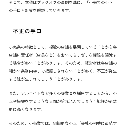
そこで、本稿はブックオフの事例を基に、「小売での不正」
の手口と対策を解説していきます。
不正の手口
小売業の特徴として、複数の店舗を展開していることから各
店舗に責任者（店長など）をおいてさまざまな権限を譲渡す
る場合が多いことがあります。そのため、経営者は各店舗の
細かい業務内容まで把握しきれないことが多く、不正が発生
する隙が生まれてしまうことがあります。
また、アルバイトなど多くの従業員を採用することから、不
正や横領をするような人間が紛れ込んでしまう可能性が必然
的に高くなります。
そのため、小売業では、組織的な不正（会社の利益に直結す