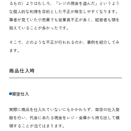
るもの）よりはむしろ、「レジの現金を盗んだ」というよう
な個人的な利得を目的とした不正が発生しやすくなります。
筆者が見ていた小売業でも従業員不正が多く、経営者も頭を
抱えていることが多かったです。
そこで、どのような不正が行われるのか、事例を紹介してみ
ます。
商品仕入時
架空仕入
実際に商品を仕入れていないにもかかわらず、架空の仕入登
録を行い、代金にあたる現金をレジ・金庫から持ち出して横
領することが当てはまります。