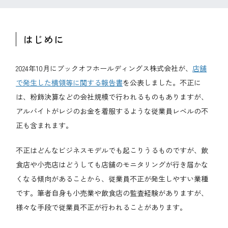
はじめに
2024年10月にブックオフホールディングス株式会社が、
店舗
で発生した横領等に関する報告書
を公表しました。不正に
は、粉飾決算などの会社規模で行われるものもありますが、
アルバイトがレジのお金を着服するような従業員レベルの不
正も含まれます。
不正はどんなビジネスモデルでも起こりうるものですが、飲
食店や小売店はどうしても店舗のモニタリングが行き届かな
くなる傾向があることから、従業員不正が発生しやすい業種
です。筆者自身も小売業や飲食店の監査経験がありますが、
様々な手段で従業員不正が行われることがあります。