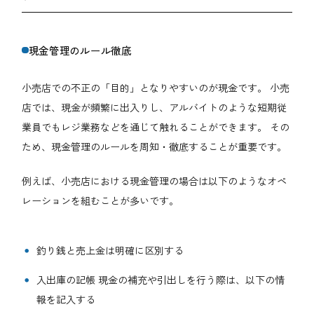
現金管理のルール徹底
小売店での不正の「目的」となりやすいのが現金です。 小売
店では、現金が頻繁に出入りし、アルバイトのような短期従
業員でもレジ業務などを通じて触れることができます。 その
ため、現金管理のルールを周知・徹底することが重要です。
例えば、小売店における現金管理の場合は以下のようなオペ
レーションを組むことが多いです。
釣り銭と売上金は明確に区別する
入出庫の記帳 現金の補充や引出しを行う際は、以下の情
報を記入する