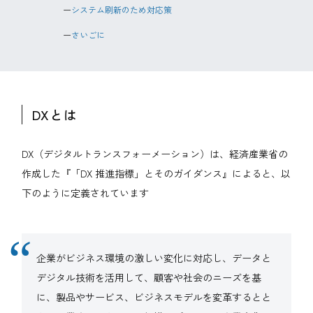
システム刷新のため対応策
さいごに
DXとは
DX（デジタルトランスフォーメーション）は、経済産業省の
作成した『「DX 推進指標」とそのガイダンス』によると、以
下のように定義されています
企業がビジネス環境の激しい変化に対応し、データと
デジタル技術を活用して、顧客や社会のニーズを基
に、製品やサービス、ビジネスモデルを変革するとと