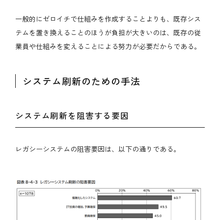
一般的にゼロイチで仕組みを作成することよりも、既存シス
テムを置き換えることのほうが負担が大きいのは、既存の従
業員や仕組みを変えることによる努力が必要だからである。
システム刷新のための手法
システム刷新を阻害する要因
レガシーシステムの阻害要因は、以下の通りである。