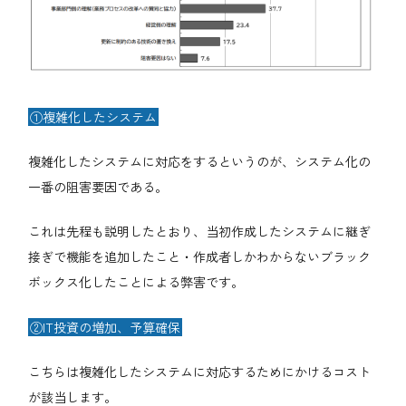
①複雑化したシステム
複雑化したシステムに対応をするというのが、システム化の
一番の阻害要因である。
これは先程も説明したとおり、当初作成したシステムに継ぎ
接ぎで機能を追加したこと・作成者しかわからないブラック
ボックス化したことによる弊害です。
②IT投資の増加、予算確保
こちらは複雑化したシステムに対応するためにかけるコスト
が該当します。