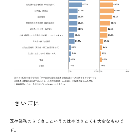
さいごに
既存業務の立て直しというのはやはりとても大変なもので
す。