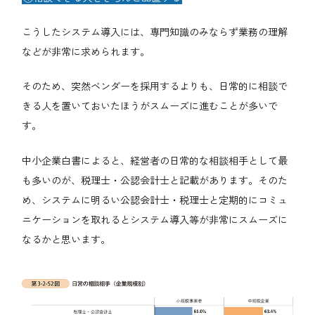
こうしたシステム導入には、専門知識のみならず業務の理解
などが非常に求められます。
そのため、突然ベンダーを採用するよりも、日常的に相談で
きる人を置いておいたほうがスムーズに進むことが多いで
す。
中小企業白書によると、経営者の日常的な相談相手として最
も多いのが、税理士・公認会計士と記載があります。そのた
め、システムに明るい公認会計士・税理士と定期的にコミュ
ニケーションを取れるとシステム導入等が非常にスムーズに
なるかと思います。