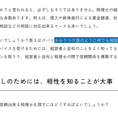
か？と言われると、必ずしもそうではありません。税理士の経
も多数あります。例えば、借入や新株発行による資金調達、社
相談などの相談に対応出来るケースも多いでしょう。
いでしょうか？答えはズバリ
かかりつけ医のように何でも相談
バイスを受けるためには、経営者と会社のことをよく知っても
ンを取りり、経営者と会社と税理士の間で信頼関係を構築する
探しのためには、相性を知ることが大事
信頼出来る税理士を探すにはどうすればよいでしょうか？