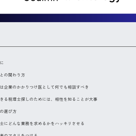
に
との関わり方
は企業のかかりつけ医として何でも相談すべき
きる税理士探しのためには、相性を知ることが大事
の選び方
士にどんな業務を求めるかをハッキリさせる
者のアタリをつける