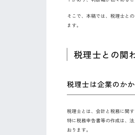
そこで、本稿では、税理士との
ます。
税理士との関
税理士は企業のか
税理士とは、会計と税務に関す
特に税務申告書等の作成は、法
おります。