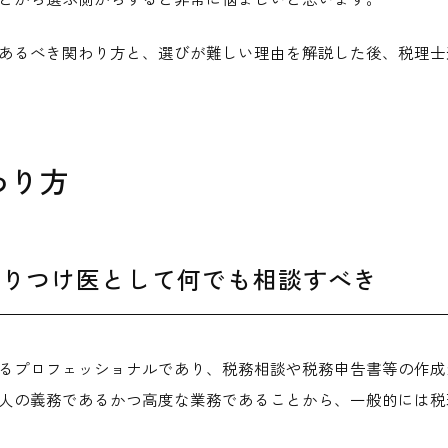
あるべき関わり方と、選びが難しい理由を解説した後、税理士
わり方
かりつけ医として何でも相談すべき
るプロフェッショナルであり、税務相談や税務申告書等の作成
人の義務であるかつ高度な業務であることから、一般的には税