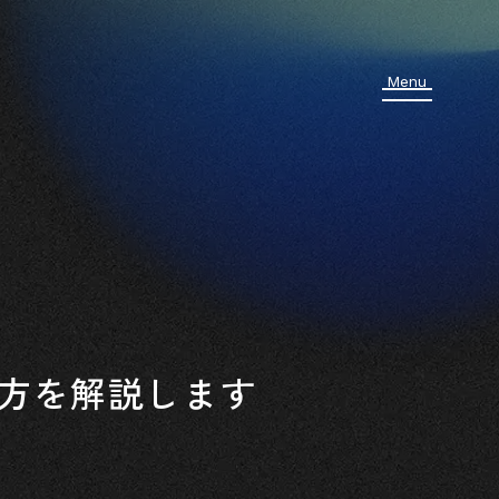
方を解説します