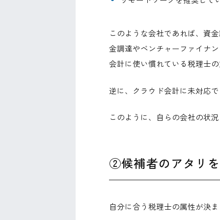
このような会社であれば、資金
金調達やベンチャーファイナン
会計に使い慣れている税理士の
逆に、クラウド会計に未対応で
このように、自らの会社の状況
②候補者のアタリ
自分に合う税理士の属性が決ま