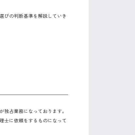
選びの判断基準を解説していき
が独占業務になっております。
理士に依頼をするものになって