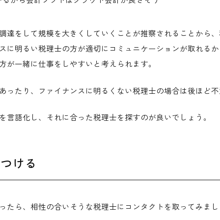
調達をして規模を大きくしていくことが推察されることから、
スに明るい税理士の方が適切にコミュニケーションが取れるか
方が一緒に仕事をしやすいと考えられます。
あったり、ファイナンスに明るくない税理士の場合は後ほど不
を言語化し、それに合った税理士を探すのが良いでしょう。
をつける
ったら、相性の合いそうな税理士にコンタクトを取ってみまし