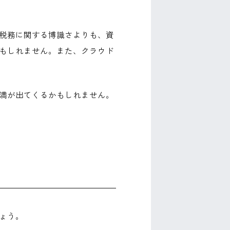
税務に関する博識さよりも、資
もしれません。また、クラウド
満が出てくるかもしれません。
ょう。