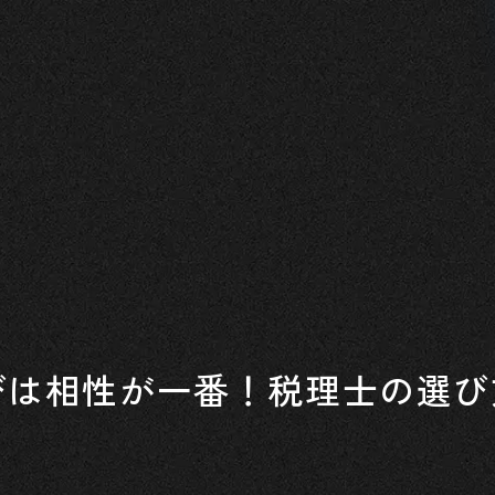
びは相性が一番！税理士の選び