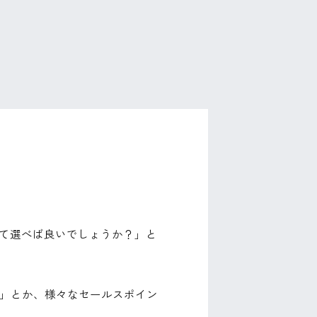
て選べば良いでしょうか？」と
！」とか、様々なセールスポイン