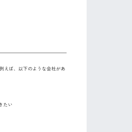
例えば、以下のような会社があ
きたい