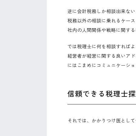
逆に会計税務しか相談出来ない
税務以外の相談に乗れるケース
社内の人間関係や戦略に関する
では税理士に何を相談すればよ
経営者が経営に関する良いアド
にはこまめにコミュニケーショ
信頼できる税理士
それでは、かかりつけ医として