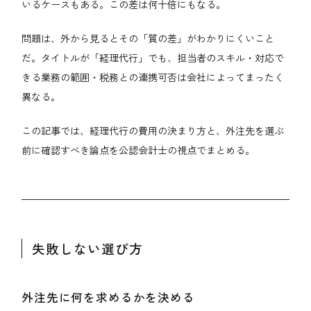
いるケースもある。この差は何十倍にもなる。
問題は、外から見るとその「質の差」がわかりにくいこと
だ。タイトルが「経理代行」でも、担当者のスキル・対応で
きる業務の範囲・税務との連携可否は会社によってまったく
異なる。
この記事では、経理代行の費用の決まり方と、外注先を選ぶ
前に確認すべき論点を公認会計士の視点でまとめる。
失敗しない選び方
外注先に何を求めるかを決める