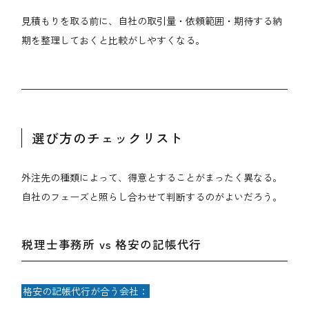
見積もりを取る前に、自社の取引量・依頼範囲・期待する納
期を整理しておくと比較がしやすくなる。
選び方のチェックリスト
外注先の種類によって、得意とすることがまったく異なる。
自社のフェーズと照らし合わせて判断するのがよいだろう。
税理士事務所 vs 格安の記帳代行
格安の記帳代行が合う会社：