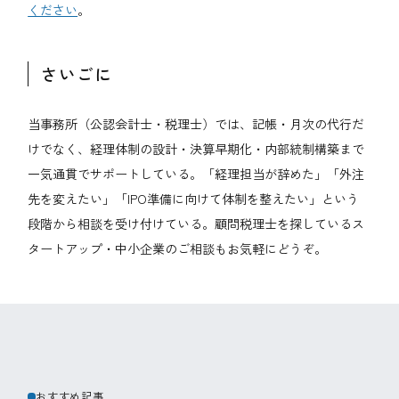
ください
。
さいごに
当事務所（公認会計士・税理士）では、記帳・月次の代行だ
けでなく、経理体制の設計・決算早期化・内部統制構築まで
一気通貫でサポートしている。「経理担当が辞めた」「外注
先を変えたい」「IPO準備に向けて体制を整えたい」という
段階から相談を受け付けている。顧問税理士を探しているス
タートアップ・中小企業のご相談もお気軽にどうぞ。
おすすめ記事